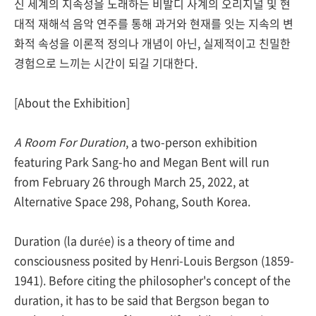
신 세계의 지속성을 노래하는 비발디 사계의 오리지널 및 현
대적 재해석 음악 연주를 통해 과거와 현재를 잇는 지속의 변
화적 속성을 이론적 정의나 개념이 아닌, 실제적이고 친밀한
경험으로 느끼는 시간이 되길 기대한다.
[About the Exhibition]
A Room For Duration
, a two-person exhibition
featuring Park Sang-ho and Megan Bent will run
from February 26 through March 25, 2022, at
Alternative Space 298, Pohang, South Korea.
Duration (la durée) is a theory of time and
consciousness posited by Henri-Louis Bergson (1859-
1941). Before citing the philosopher's concept of the
duration, it has to be said that Bergson began to