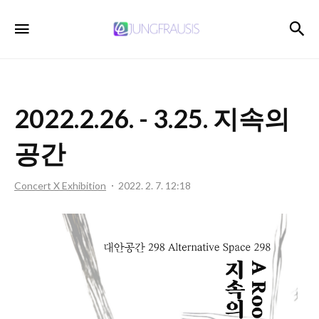
JUNGFRAUSIS
검
메뉴
2022.2.26. - 3.25. 지속의
공간
Concert X Exhibition
2022. 2. 7. 12:18