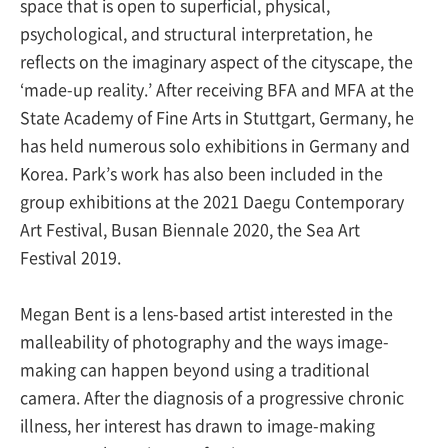
space that is open to superficial, physical,
psychological, and structural interpretation, he
reflects on the imaginary aspect of the cityscape, the
‘made-up reality.’ After receiving BFA and MFA at the
State Academy of Fine Arts in Stuttgart, Germany, he
has held numerous solo exhibitions in Germany and
Korea. Park’s work has also been included in the
group exhibitions at the 2021 Daegu Contemporary
Art Festival, Busan Biennale 2020, the Sea Art
Festival 2019.
Megan Bent is a lens-based artist interested in the
malleability of photography and the ways image-
making can happen beyond using a traditional
camera. After the diagnosis of a progressive chronic
illness, her interest has drawn to image-making