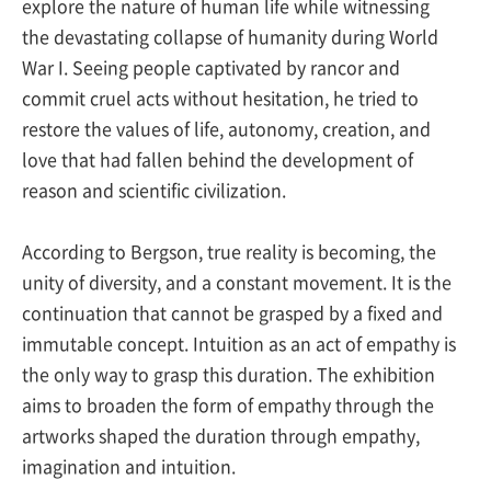
explore the nature of human life while witnessing
the devastating collapse of humanity during World
War I. Seeing people captivated by rancor and
commit cruel acts without hesitation, he tried to
restore the values of life, autonomy, creation, and
love that had fallen behind the development of
reason and scientific civilization.
According to Bergson, true reality is becoming, the
unity of diversity, and a constant movement. It is the
continuation that cannot be grasped by a fixed and
immutable concept. Intuition as an act of empathy is
the only way to grasp this duration. The exhibition
aims to broaden the form of empathy through the
artworks shaped the duration through empathy,
imagination and intuition.