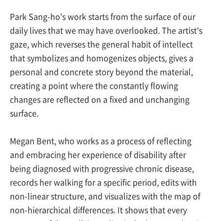
Park Sang-ho's work starts from the surface of our
daily lives that we may have overlooked. The artist's
gaze, which reverses the general habit of intellect
that symbolizes and homogenizes objects, gives a
personal and concrete story beyond the material,
creating a point where the constantly flowing
changes are reflected on a fixed and unchanging
surface.
Megan Bent, who works as a process of reflecting
and embracing her experience of disability after
being diagnosed with progressive chronic disease,
records her walking for a specific period, edits with
non-linear structure, and visualizes with the map of
non-hierarchical differences. It shows that every