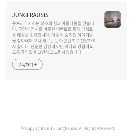
JUNGFRAUSIS
융프라우시스는 창조의 힘과 아름다움을 믿습니
다. 공연과 전시를 비롯한 이벤트를 통해 다채로
운 예술을 소개합니다. 예술 속 숨겨진 이야기들
을 찾아내어 보다 새로운 문화 콘텐츠로 전달하고
자 합니다. 단순한 감상이 아닌 하나의 경험이 되
도록 끊임없이 고민하고 노력하겠습니다.
구독하기
ADMIN
Copyrights 2016 Jungfrausis. All Rights Reserved.